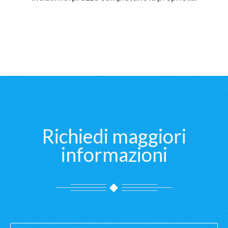
Richiedi maggiori
informazioni