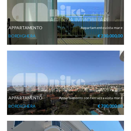
APPARTAMENTO
Appartamento vista mare
BORDIGHERA
€ 230.000,00
APPARTAMENTO
Appartamento con terrazza vista mare
BORDIGHERA
€ 700.000,00