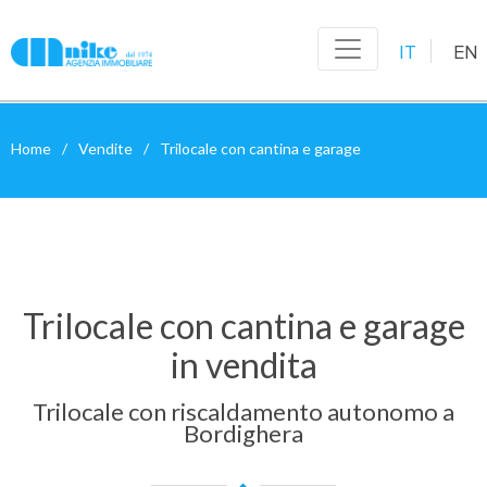
IT
EN
Home
Vendite
Trilocale con cantina e garage
Trilocale con cantina e garage
in vendita
Trilocale con riscaldamento autonomo a
Bordighera