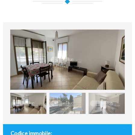
Codice immobile: