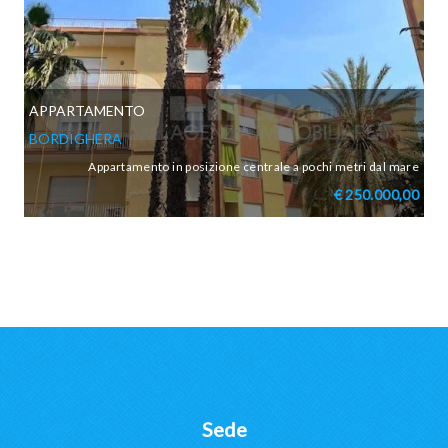
APPARTAMENTO
BORDIGHERA
Appartamento in posizione centrale a pochi metri dal mare
€ 250.000,00
Sede